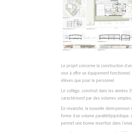
Le projet concerne la construction d’une
vise à offrir un équipement fonctionnel
élèves que pour le personnel.
Le collège, construit dans les années 1
caractérisent par des volumes simples,
En revanche, la nouvelle demi-pension s’
forme d’un volume parallélépipédique, c
permet une bonne insertion dans l’envi